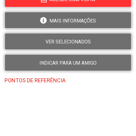
MAIS INFORMAÇÕES
VER SELECIONADOS
INDICAR PARA UM AMIGO
PONTOS DE REFERÊNCIA