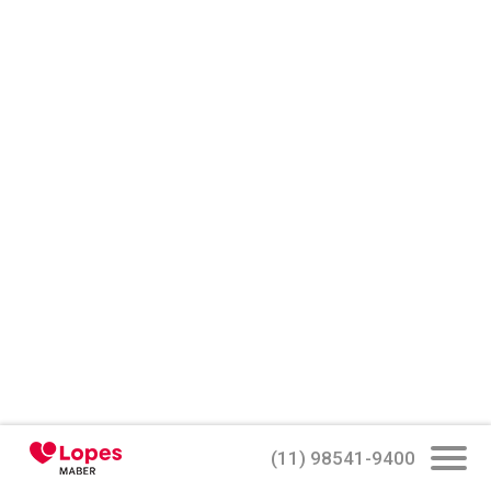
(11) 98541-9400