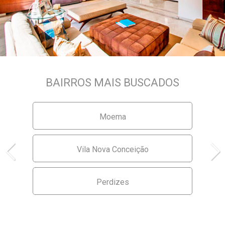
BAIRROS MAIS BUSCADOS
Moema
Vila Nova Conceição
Perdizes