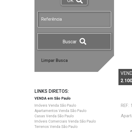
OK
Buscar
VEN
2.100
LINKS DIRETOS:
VENDA em São Paulo
REF.:
Imóveis Venda São Paulo
Apartamentos Venda São Paulo
Apart
Casas Venda São Paulo
Imóveis Comerciais Venda São Paulo
Terrenos Venda São Paulo