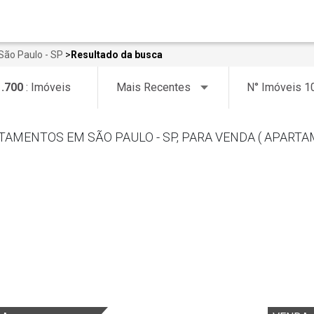
ão Paulo - SP
>
Resultado da busca
1.700
: Imóveis
TAMENTOS EM SÃO PAULO - SP, PARA VENDA ( APARTA