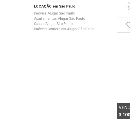
LOCAÇÃO em São Paulo
15
Imóveis Alugar São Paulo
Apartamentos Alugar São Paulo
Casas Alugar São Paulo
Imóveis Comerciais Alugar São Paulo
VEN
3.100