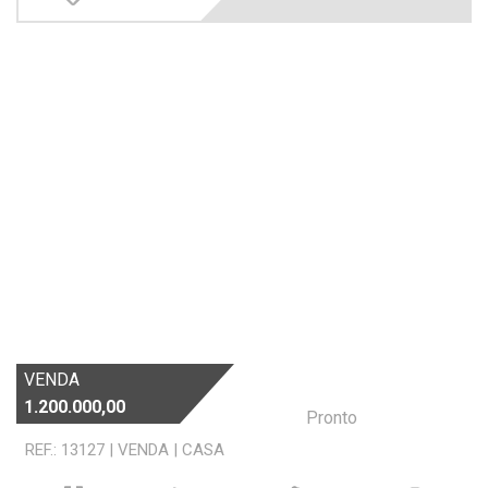
VENDA
1.200.000,00
Pronto
REF.: 13127
|
VENDA
|
CASA