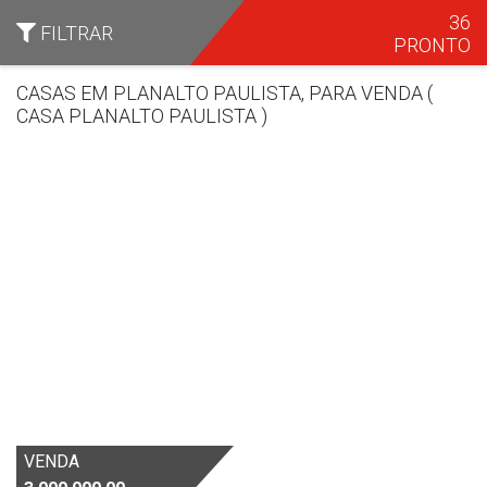
36
FILTRAR
PRONTO
CASAS EM PLANALTO PAULISTA, PARA VENDA (
CASA PLANALTO PAULISTA )
Bairro
VENDA