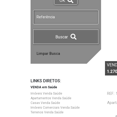
OK
Buscar
VEN
1.270
LINKS DIRETOS:
VENDA em Saúde
REF.:
Imóveis Venda Saúde
Apartamentos Venda Saúde
Apart
Casas Venda Saúde
Imóveis Comerciais Venda Saúde
Terrenos Venda Saúde