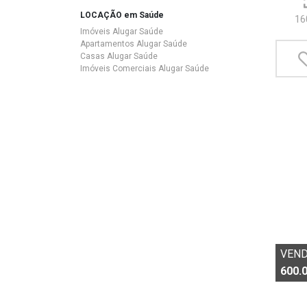
LOCAÇÃO em Saúde
16
Imóveis Alugar Saúde
Apartamentos Alugar Saúde
Casas Alugar Saúde
Imóveis Comerciais Alugar Saúde
VEN
600.