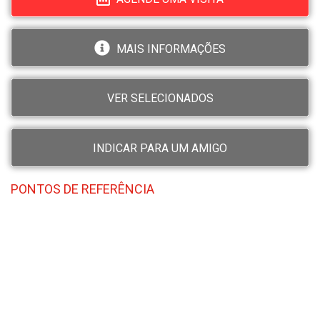
MAIS INFORMAÇÕES
VER SELECIONADOS
INDICAR PARA UM AMIGO
PONTOS DE REFERÊNCIA