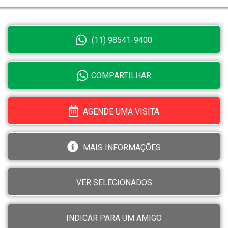
(11) 98541-9400
COMPARTILHAR
AGENDE UMA VISITA
MAIS INFORMAÇÕES
VER SELECIONADOS
INDICAR PARA UM AMIGO