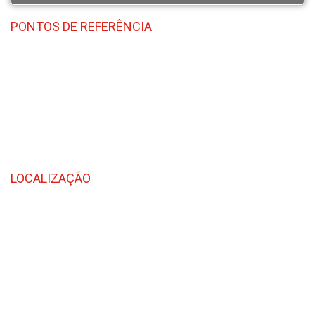
PONTOS DE REFERÊNCIA
LOCALIZAÇÃO